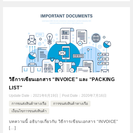
วิธีการเขียนเอกสาร “INVOICE” และ “PACKING
LIST”
Update Date：
2021年6月19日
Post Date：
2020年7月16日
การขนส่งสินค้าทางเรือ
การขนส่งสินค้าทางเรือ
เงื่อนไขการขนส่งสินค้า
บทความนี้ อธิบายเกี่ยวกับ วิธีการเขียนเอกสาร “INVOICE”
[…]