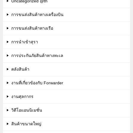
Uncategorized @th
การขนส่งสินค้าทางเครื่องบิน
การขนส่งสินค้าทางเรือ
การนำเข้าสุรา
การประกันภัยสินค้าทางทะเล
คลังสินค้า
งานที่เกี่ยวข้องกับ Forwarder
งานศุลกากร
วิดีโอแอนนิเมชั่น
สินค้าขนาดใหญ่