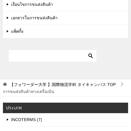
เงื่อนไขการขนส่งสินค้า
เอกสารในการขนส่งสินค้า
แพ็คกิ้ง
【フォワーダー大学 】国際物流学科 タイキャンパス
TOP
การขนส่งสินค้าทางเครื่องบิน
ประเภท
INCOTERMS (7)