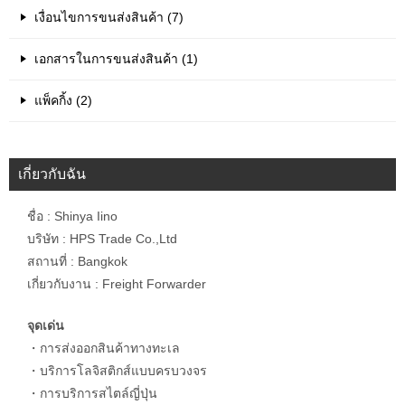
เงื่อนไขการขนส่งสินค้า (7)
เอกสารในการขนส่งสินค้า (1)
แพ็คกิ้ง (2)
เกี่ยวกับฉัน
ชื่อ : Shinya Iino
บริษัท : HPS Trade Co.,Ltd
สถานที่ : Bangkok
เกี่ยวกับงาน : Freight Forwarder
จุดเด่น
・การส่งออกสินค้าทางทะเล
・บริการโลจิสติกส์แบบครบวงจร
・การบริการสไตล์ญี่ปุ่น