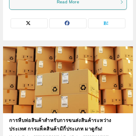
Read More
การหีบห่อสินค้าสำหรับการขนส่งสินค้าระหว่าง
ประเทศ การแพ็คสินค้ามีกี่ประเภท มาดูกัน!