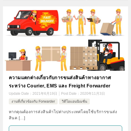
ความแตกต่างเกี่ยวกับการขนส่งสินค้าทางอากาศ
ระหว่าง Courier, EMS และ Freight Forwarder
Update Date：
2021年6月19日
Post Date：
2020年11月3日
งานที่เกี่ยวข้องกับ Forwarder
วิดีโอแอนนิเมชั่น
หากคุณต้องการส่งสินค้าไปต่างประเทศโดยใช้บริการขนส่ง
สินค […]