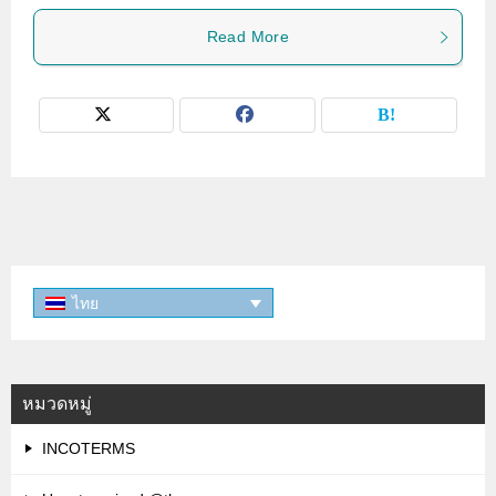
Read More
ไทย
หมวดหมู่
INCOTERMS