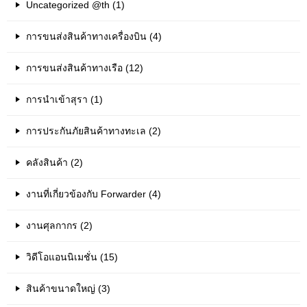
Uncategorized @th (1)
การขนส่งสินค้าทางเครื่องบิน (4)
การขนส่งสินค้าทางเรือ (12)
การนำเข้าสุรา (1)
การประกันภัยสินค้าทางทะเล (2)
คลังสินค้า (2)
งานที่เกี่ยวข้องกับ Forwarder (4)
งานศุลกากร (2)
วิดีโอแอนนิเมชั่น (15)
สินค้าขนาดใหญ่ (3)