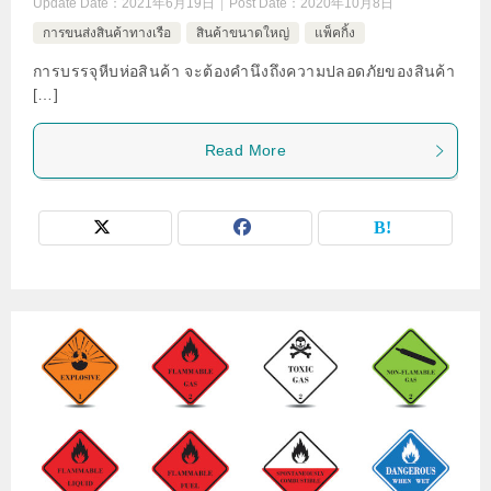
Update Date：
2021年6月19日
Post Date：
2020年10月8日
การขนส่งสินค้าทางเรือ
สินค้าขนาดใหญ่
แพ็คกิ้ง
การบรรจุหีบห่อสินค้า จะต้องคำนึงถึงความปลอดภัยของสินค้า
[…]
Read More