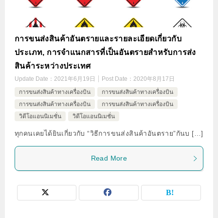
การขนส่งสินค้าอันตรายและรายละเอียดเกี่ยวกับ
ประเภท, การจำแนกสารที่เป็นอันตรายสำหรับการส่ง
สินค้าระหว่างประเทศ
Update Date：
2021年6月19日
Post Date：
2020年8月17日
การขนส่งสินค้าทางเครื่องบิน
การขนส่งสินค้าทางเครื่องบิน
การขนส่งสินค้าทางเครื่องบิน
การขนส่งสินค้าทางเครื่องบิน
วิดีโอแอนนิเมชั่น
วิดีโอแอนนิเมชั่น
ทุกคนเคยได้ยินเกี่ยวกับ “วิธีการขนส่งสินค้าอันตราย”กันบ […]
Read More