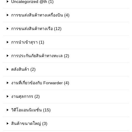
Uncategorized @th (1)
การขนส่งสินค้าทางเครื่องบิน (4)
การขนส่งสินค้าทางเรือ (12)
การนำเข้าสุรา (1)
การประกันภัยสินค้าทางทะเล (2)
คลังสินค้า (2)
งานที่เกี่ยวข้องกับ Forwarder (4)
งานศุลกากร (2)
วิดีโอแอนนิเมชั่น (15)
สินค้าขนาดใหญ่ (3)