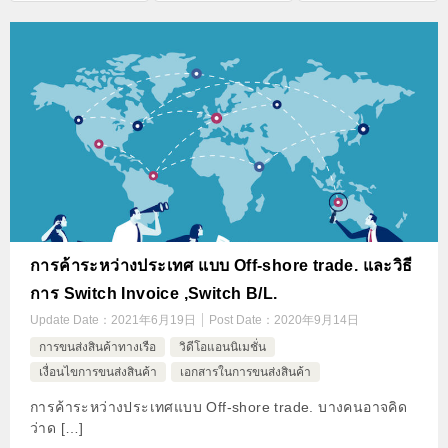
การค้าระหว่างประเทศ แบบ Off-shore trade. และวิธี
การ Switch Invoice ,Switch B/L.
Update Date：
2021年6月19日
Post Date：
2020年9月14日
การขนส่งสินค้าทางเรือ
วิดีโอแอนนิเมชั่น
เงื่อนไขการขนส่งสินค้า
เอกสารในการขนส่งสินค้า
การค้าระหว่างประเทศแบบ Off-shore trade. บางคนอาจคิด
ว่าด […]