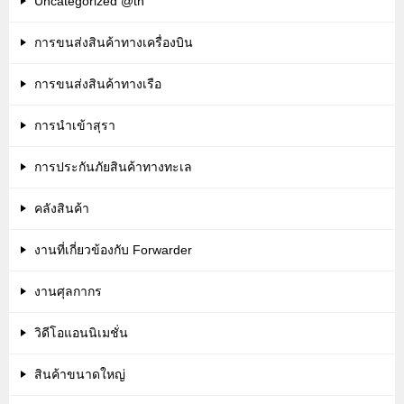
Uncategorized @th
การขนส่งสินค้าทางเครื่องบิน
การขนส่งสินค้าทางเรือ
การนำเข้าสุรา
การประกันภัยสินค้าทางทะเล
คลังสินค้า
งานที่เกี่ยวข้องกับ Forwarder
งานศุลกากร
วิดีโอแอนนิเมชั่น
สินค้าขนาดใหญ่