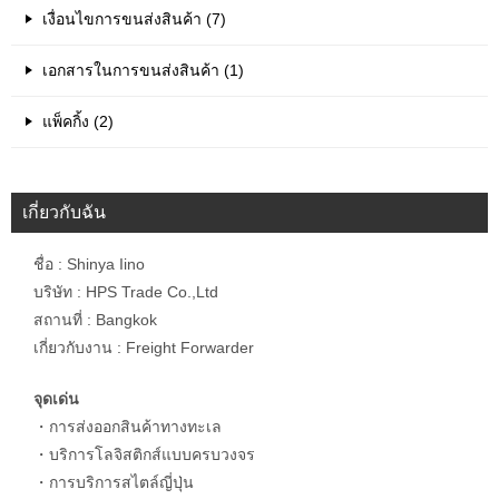
เงื่อนไขการขนส่งสินค้า (7)
เอกสารในการขนส่งสินค้า (1)
แพ็คกิ้ง (2)
เกี่ยวกับฉัน
ชื่อ : Shinya Iino
บริษัท : HPS Trade Co.,Ltd
สถานที่ : Bangkok
เกี่ยวกับงาน : Freight Forwarder
จุดเด่น
・การส่งออกสินค้าทางทะเล
・บริการโลจิสติกส์แบบครบวงจร
・การบริการสไตล์ญี่ปุ่น