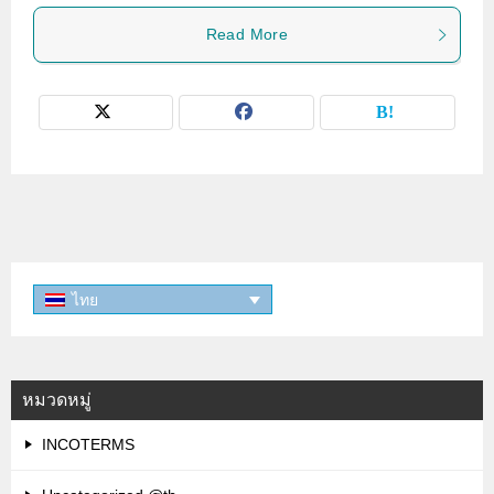
Read More
ไทย
หมวดหมู่
INCOTERMS