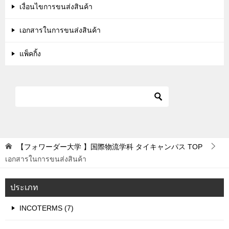
เงื่อนไขการขนส่งสินค้า
เอกสารในการขนส่งสินค้า
แพ็คกิ้ง
【フォワーダー大学 】国際物流学科 タイキャンパス
TOP
เอกสารในการขนส่งสินค้า
ประเภท
INCOTERMS (7)