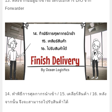
13. หลังจากนั้นผู้นำเข้าจะได้รับเอกสาร D/O จาก
Forwarder
14. ทำพิธีการศุลกากรนำเข้า / 15. เคลียร์สินค้า / 16. หลัง
จากนั้น จึงจะสามารถไปรับสินค้าได้