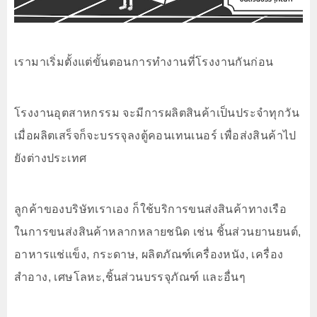
เรามาเริ่มตั้งแต่ขั้นตอนการทำงานที่โรงงานกันก่อน
โรงงานอุตสาหกรรม จะมีการผลิตสินค้าเป็นประจำทุกวัน
เมื่อผลิตเสร็จก็จะบรรจุลงตู้คอนเทนเนอร์ เพื่อส่งสินค้าไป
ยังต่างประเทศ
ลูกค้าของบริษัทเราเอง ก็ใช้บริการขนส่งสินค้าทางเรือ
ในการขนส่งสินค้าหลากหลายชนิด เช่น ชิ้นส่วนยานยนต์,
อาหารแช่แข็ง, กระดาษ, ผลิตภัณฑ์เครื่องหนัง, เครื่อง
สำอาง, เศษโลหะ,ชิ้นส่วนบรรจุภัณฑ์ และอื่นๆ