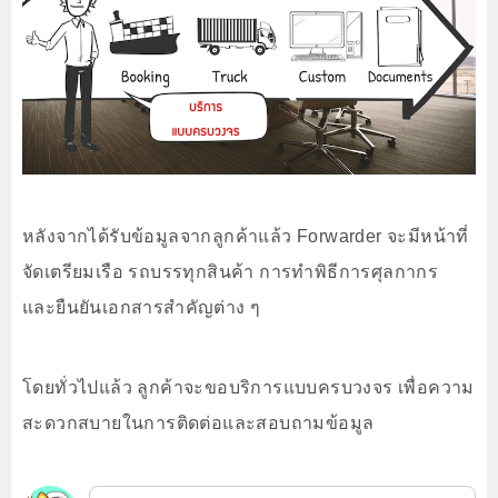
หลังจากได้รับข้อมูลจากลูกค้าแล้ว Forwarder จะมีหน้าที่
จัดเตรียมเรือ รถบรรทุกสินค้า การทำพิธีการศุลกากร
และยืนยันเอกสารสำคัญต่าง ๆ
โดยทั่วไปแล้ว ลูกค้าจะขอบริการแบบครบวงจร เพื่อความ
สะดวกสบายในการติดต่อและสอบถามข้อมูล