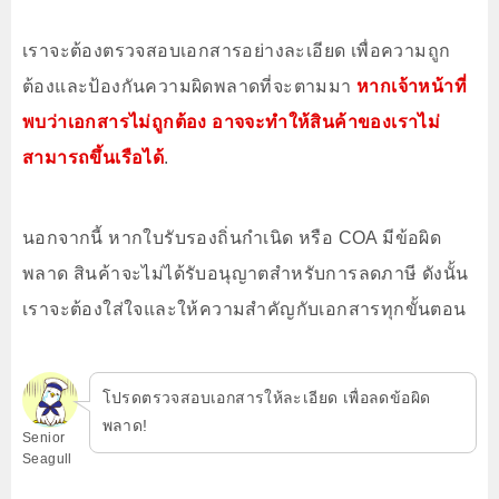
เราจะต้องตรวจสอบเอกสารอย่างละเอียด เพื่อความถูก
ต้องและป้องกันความผิดพลาดที่จะตามมา
หากเจ้าหน้าที่
พบว่าเอกสารไม่ถูกต้อง อาจจะทำให้สินค้าของเราไม่
สามารถขึ้นเรือได้
.
นอกจากนี้ หากใบรับรองถิ่นกำเนิด หรือ COA มีข้อผิด
พลาด สินค้าจะไม่ได้รับอนุญาตสำหรับการลดภาษี ดังนั้น
เราจะต้องใส่ใจและให้ความสำคัญกับเอกสารทุกขั้นตอน
โปรดตรวจสอบเอกสารให้ละเอียด เพื่อลดข้อผิด
พลาด!
Senior
Seagull