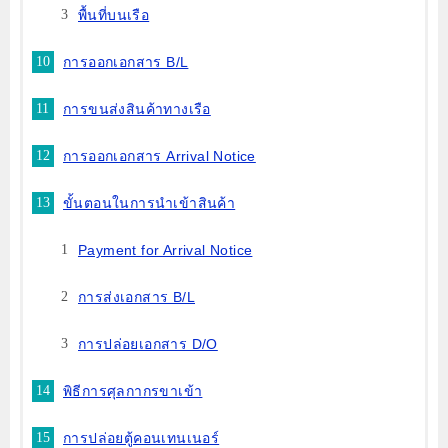
พื้นที่บนเรือ
การออกเอกสาร B/L
การขนส่งสินค้าทางเรือ
การออกเอกสาร Arrival Notice
ขั้นตอนในการนำเข้าสินค้า
Payment for Arrival Notice
การส่งเอกสาร B/L
การปล่อยเอกสาร D/O
พิธีการศุลกากรขาเข้า
การปล่อยตู้คอนเทนเนอร์