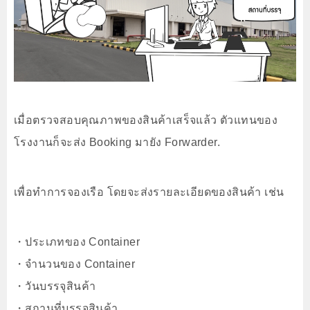
เมื่อตรวจสอบคุณภาพของสินค้าเสร็จแล้ว ตัวแทนของ
โรงงานก็จะส่ง Booking มายัง Forwarder.
เพื่อทำการจองเรือ โดยจะส่งรายละเอียดของสินค้า เช่น
・ประเภทของ Container
・จำนวนของ Container
・วันบรรจุสินค้า
・สถานที่บรรจุสินค้า