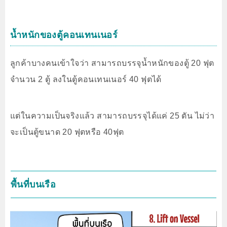
น้ำหนักของตู้คอนเทนเนอร์
ลูกค้าบางคนเข้าใจว่า สามารถบรรจุน้ำหนักของตู้ 20 ฟุต
จำนวน 2 ตู้ ลงในตู้คอนเทนเนอร์ 40 ฟุตได้
แต่ในความเป็นจริงแล้ว สามารถบรรจุได้แค่ 25 ตัน ไม่ว่า
จะเป็นตู้ขนาด 20 ฟุตหรือ 40ฟุต
พื้นที่บนเรือ