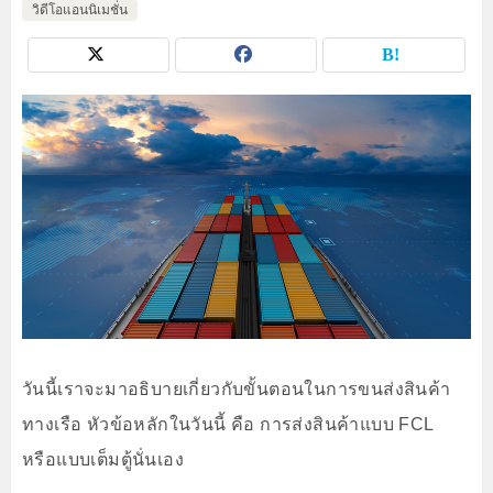
วิดีโอแอนนิเมชั่น
วันนี้เราจะมาอธิบายเกี่ยวกับขั้นตอนในการขนส่งสินค้า
ทางเรือ หัวข้อหลักในวันนี้ คือ การส่งสินค้าแบบ FCL
หรือแบบเต็มตู้นั่นเอง