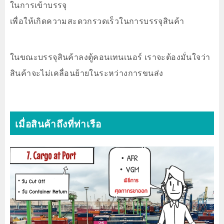
ในการเข้าบรรจุ
เพื่อให้เกิดความสะดวกรวดเร็วในการบรรจุสินค้า
ในขณะบรรจุสินค้าลงตู้คอนเทนเนอร์ เราจะต้องมั่นใจว่า
สินค้าจะไม่เคลื่อนย้ายในระหว่างการขนส่ง
เมื่อสินค้าถึงที่ท่าเรือ