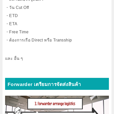
・วัน Cut Off
・ETD
・ETA
・Free Time
・ต้องการเรือ Direct หรือ Transship
และ อื่น ๆ
Forwarder เตรียมการจัดส่งสินค้า