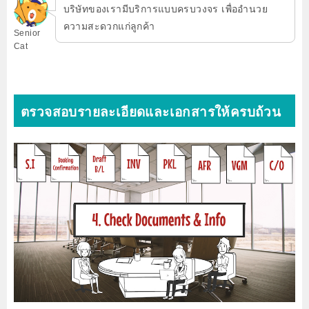
บริษัทของเรามีบริการแบบครบวงจร เพื่ออำนวย
ความสะดวกแก่ลูกค้า
Senior
Cat
ตรวจสอบรายละเอียดและเอกสารให้ครบถ้วน