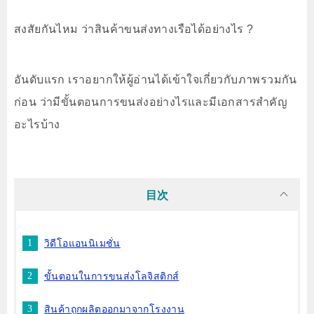
สงสัยกันไหม ว่าสินค้าขนส่งทางเรือได้อย่างไร ?
อันดับแรก เราอยากให้ผู้อ่านได้เข้าใจเกี่ยวกับภาพรวมกัน
ก่อน ว่ามีขั้นตอนการขนส่งอย่างไรและมีเอกสารสำคัญ
อะไรบ้าง
目次
วิดีโอแอนนิเมชั่น
ขั้นตอนในการขนส่งโลจิสติกส์
สินค้าถูกผลิตออกมาจากโรงงาน