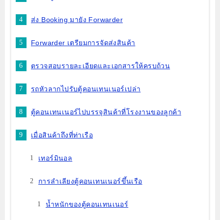
ส่ง Booking มายัง Forwarder
Forwarder เตรียมการจัดส่งสินค้า
ตรวจสอบรายละเอียดและเอกสารให้ครบถ้วน
รถหัวลากไปรับตู้คอนเทนเนอร์เปล่า
ตู้คอนเทนเนอร์ไปบรรจุสินค้าที่โรงงานของลูกค้า
เมื่อสินค้าถึงที่ท่าเรือ
เทอร์มินอล
การลำเลียงตู้คอนเทนเนอร์ขึ้นเรือ
น้ำหนักของตู้คอนเทนเนอร์