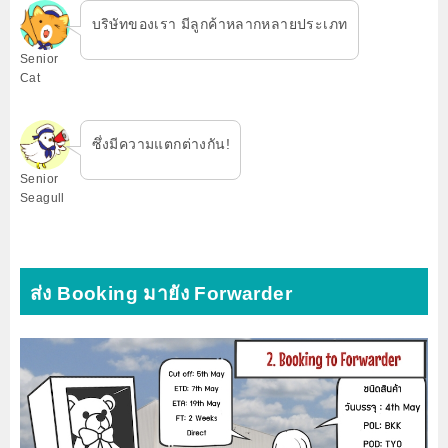
บริษัทของเรา มีลูกค้าหลากหลายประเภท
Senior
Cat
ซึ่งมีความแตกต่างกัน!
Senior
Seagull
ส่ง Booking มายัง Forwarder