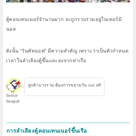
ตู้คอนเทนเนอร์จำนวนมาก จะถูกรวบรวมอยู่ในเทอร์มิ
นอล
ดังนั้น “วันคัทออฟ” มีความสำคัญ เพราะว่าเป็นตัวกำหนด
เวลาในลำเลียงตู้ขึ้นและลงจากท่าเรือ
ลูกค้าบางราย ต้องการขยายวัน cut off
Senior
Seagull
การลำเลียงตู้คอนเทนเนอร์ขึ้นเรือ