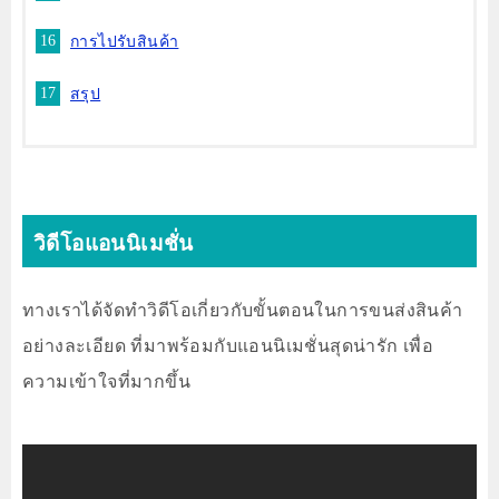
การไปรับสินค้า
สรุป
วิดีโอแอนนิเมชั่น
ทางเราได้จัดทำวิดีโอเกี่ยวกับขั้นตอนในการขนส่งสินค้า
อย่างละเอียด ที่มาพร้อมกับแอนนิเมชั่นสุดน่ารัก เพื่อ
ความเข้าใจที่มากขึ้น