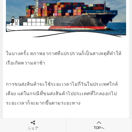
ในบางครั้ง สภาพอากาศที่แปรปรวนก็เป็นสาเหตุที่ทำให้
เรือเกิดความล่าช้า
การขนส่งสินค้าจะใช้ระยะเวลาไม่กี่วันในประเทศใกล้
เคียง แต่ในกรณีที่ขนส่งสินค้าไปประเทศที่ไกลออกไป
ระยะเวลาก็จะมากขึ้นตามระยะทาง
TOPへ
シェア