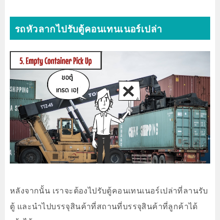
รถหัวลากไปรับตู้คอนเทนเนอร์เปล่า
หลังจากนั้น เราจะต้องไปรับตู้คอนเทนเนอร์เปล่าที่ลานรับ
ตู้ และนำไปบรรจุสินค้าที่สถานที่บรรจุสินค้าที่ลูกค้าได้