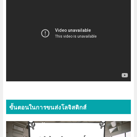
ขั้นตอนในการขนส่งโลจิสติกส์