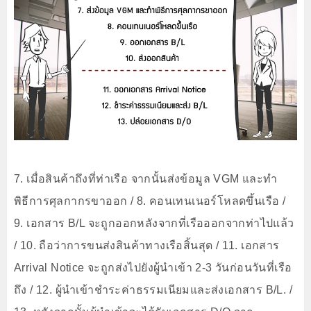
7. เมื่อสินค้าถึงที่ท่าเรือ จากนั้นส่งข้อมูล VGM และทำ
พิธีการศุลกากรขาออก / 8. คอนเทนเนอร์โหลดขึ้นเรือ /
9. เอกสาร B/L จะถูกออกหลังจากที่เรือออกจากท่าไปแล้ว
/ 10. ถือว่าการขนส่งสินค้าทางเรือสิ้นสุด / 11. เอกสาร
Arrival Notice จะถูกส่งไปยังผู้นำเข้า 2-3 วันก่อนวันที่เรือ
ถึง / 12. ผู้นำเข้าชำระค่าธรรมเนียมและส่งเอกสาร B/L. /