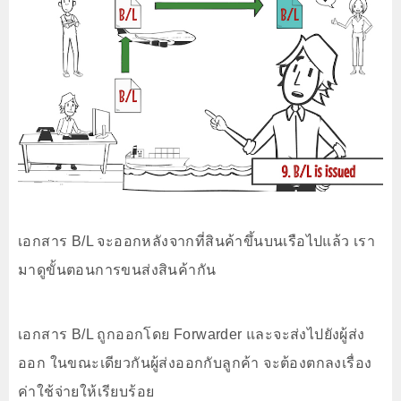
เอกสาร B/L จะออกหลังจากที่สินค้าขึ้นบนเรือไปแล้ว เรา
มาดูขั้นตอนการขนส่งสินค้ากัน
เอกสาร B/L ถูกออกโดย Forwarder และจะส่งไปยังผู้ส่ง
ออก ในขณะเดียวกันผู้ส่งออกกับลูกค้า จะต้องตกลงเรื่อง
ค่าใช้จ่ายให้เรียบร้อย