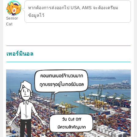
หากต้องการส่งออกไป USA, AMS จะต้องเตรียม
ข้อมูลไว้
Senior
Cat
เทอร์มินอล