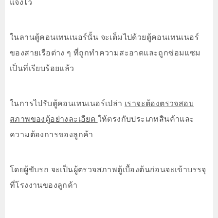
แจ้งไว้
ในลานตู้คอนเทนเนอร์นั้น จะเต็มไปด้วยตู้คอนเทนเนอร์
ของสายเรือต่าง ๆ ที่ถูกทำความสะอาดและถูกซ่อมแซม
เป็นที่เรียบร้อยแล้ว
ในการไปรับตู้คอนเทนเนอร์เปล่า
เราจะต้องตรวจสอบ
สภาพของตู้อย่างละเอียด
ให้ตรงกับประเภทสินค้าและ
ความต้องการของลูกค้า
โดยผู้ขับรถ จะเป็นผู้ตรวจสภาพตู้เบื้องต้นก่อนจะเข้าบรรจุ
ที่โรงงานของลูกค้า