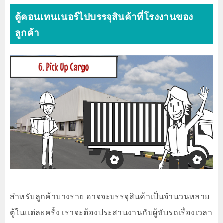
ตู้คอนเทนเนอร์ไปบรรจุสินค้าที่โรงงานของ
ลูกค้า
สำหรับลูกค้าบางราย อาจจะบรรจุสินค้าเป็นจำนวนหลาย
ตู้ในแต่ละครั้ง เราจะต้องประสานงานกับผู้ขับรถเรื่องเวลา