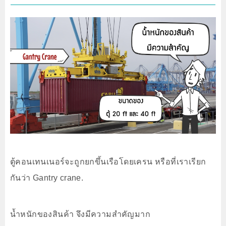
ตู้คอนเทนเนอร์จะถูกยกขึ้นเรือโดยเครน หรือที่เราเรียก
กันว่า Gantry crane.
น้ำหนักของสินค้า จึงมีความสำคัญมาก