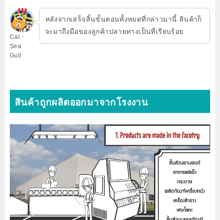
หลังจากเสร็จสิ้นขั้นตอนทั้งหมดที่กล่าวมานี้ สินค้าก็
จะมาถึงมือของลูกค้าปลายทางเป็นที่เรียบร้อย
Cat・
Sea
Gull
สินค้าถูกผลิตออกมาจากโรงงาน