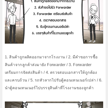
1. สินค้าถูกผลิตออกมาจากโรงงาน / 2. มีคำขอการซื้อ
สินค้าจากลูกค้าส่งมายัง Forwarder / 3. Forwarder
เตรียมการจัดส่งสินค้า / 4. ตรวจสอบเอกสารให้ถูกต้อง
และครบถ้วน / 5. รถหัวลากไปรับตู้คอนเทนเนอร์เปล่า / 6.
นำตู้คอนเทนเนอร์ไปบรรจุสินค้าที่โรงงานของลูกค้า