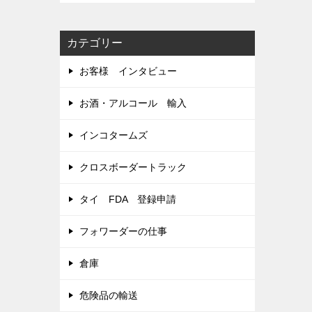
カテゴリー
お客様 インタビュー
お酒・アルコール 輸入
インコタームズ
クロスボーダートラック
タイ FDA 登録申請
フォワーダーの仕事
倉庫
危険品の輸送