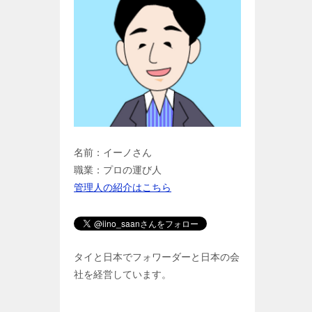
名前：イーノさん
職業：プロの運び人
管理人の紹介はこちら
タイと日本でフォワーダーと日本の会
社を経営しています。