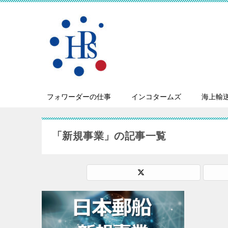
フォワーダーの仕事
インコタームズ
海上輸
「新規事業」の記事一覧