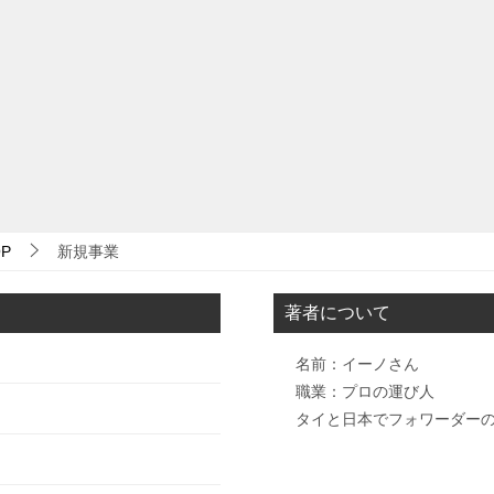
P
新規事業
著者について
名前：イーノさん
職業：プロの運び人
タイと日本でフォワーダー