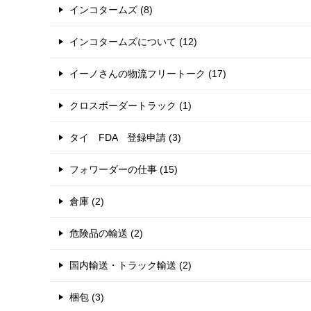
インコタームズ (8)
インコタームズについて (12)
イーノさんの物流フリートーク (17)
クロスボーダートラック (1)
タイ FDA 登録申請 (3)
フォワーダーの仕事 (15)
倉庫 (2)
危険品の輸送 (2)
国内輸送・トラック輸送 (2)
梱包 (3)