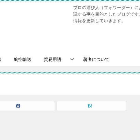
プロの運び人（フォワーダー）に
説する事を目的としたブログです
情報を更新していきます。
送
航空輸送
貿易用語
著者について