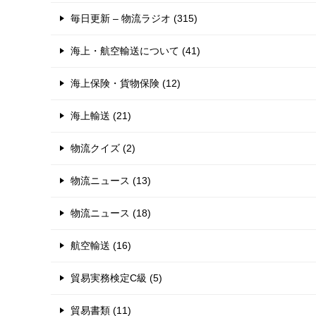
毎日更新 – 物流ラジオ (315)
海上・航空輸送について (41)
海上保険・貨物保険 (12)
海上輸送 (21)
物流クイズ (2)
物流ニュース (13)
物流ニュース (18)
航空輸送 (16)
貿易実務検定C級 (5)
貿易書類 (11)