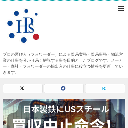
プロの運び人（フォワーダー）による貿易実務・貿易事務・物流営
業の仕事を分かり易く解説する事を目的としたブログです。メーカ
ー・商社・フォワーダーの輸出入の仕事に役立つ情報を更新してい
きます。