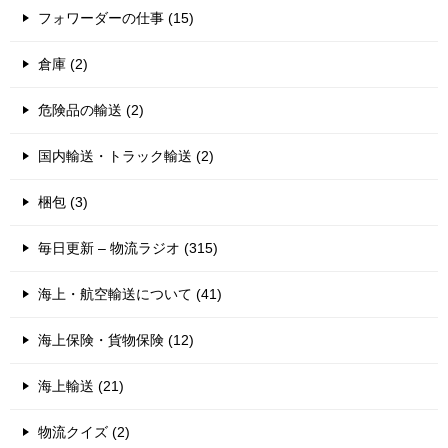
フォワーダーの仕事 (15)
倉庫 (2)
危険品の輸送 (2)
国内輸送・トラック輸送 (2)
梱包 (3)
毎日更新 – 物流ラジオ (315)
海上・航空輸送について (41)
海上保険・貨物保険 (12)
海上輸送 (21)
物流クイズ (2)