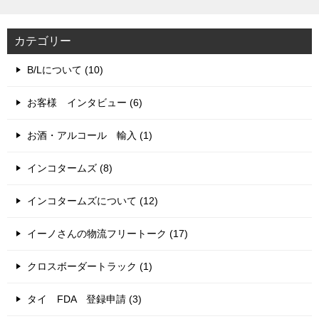
カテゴリー
B/Lについて (10)
お客様 インタビュー (6)
お酒・アルコール 輸入 (1)
インコタームズ (8)
インコタームズについて (12)
イーノさんの物流フリートーク (17)
クロスボーダートラック (1)
タイ FDA 登録申請 (3)