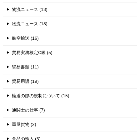
物流ニュース (13)
物流ニュース (18)
航空輸送 (16)
貿易実務検定C級 (5)
貿易書類 (11)
貿易用語 (19)
輸送の際の規制について (15)
通関士の仕事 (7)
重量貨物 (2)
食品の輸入 (5)