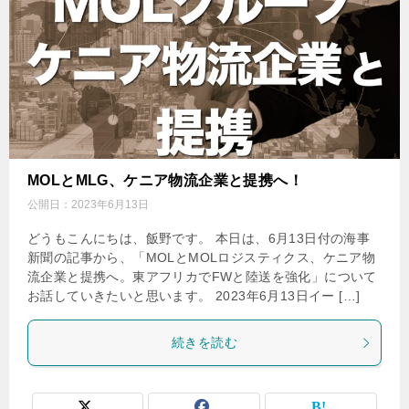
MOLとMLG、ケニア物流企業と提携へ！
公開日：
2023年6月13日
どうもこんにちは、飯野です。 本日は、6月13日付の海事
新聞の記事から、「MOLとMOLロジスティクス、ケニア物
流企業と提携へ。東アフリカでFWと陸送を強化」について
お話していきたいと思います。 2023年6月13日イー […]
続きを読む