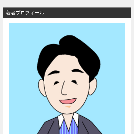
著者プロフィール