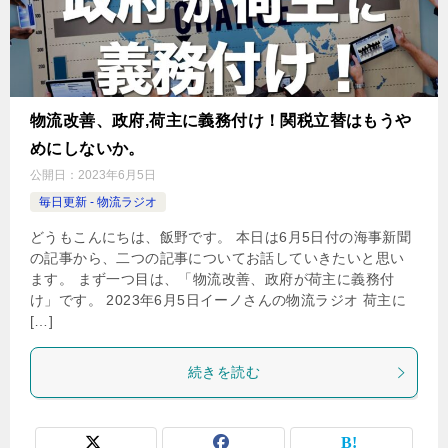
物流改善、政府,荷主に義務付け！関税立替はもうや
めにしないか。
公開日：
2023年6月5日
毎日更新 - 物流ラジオ
どうもこんにちは、飯野です。 本日は6月5日付の海事新聞
の記事から、二つの記事についてお話していきたいと思い
ます。 まず一つ目は、「物流改善、政府が荷主に義務付
け」です。 2023年6月5日イーノさんの物流ラジオ 荷主に
[…]
続きを読む