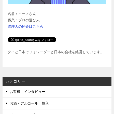
名前：イーノさん
職業：プロの運び人
管理人の紹介はこちら
タイと日本でフォワーダーと日本の会社を経営しています。
カテゴリー
お客様 インタビュー
お酒・アルコール 輸入