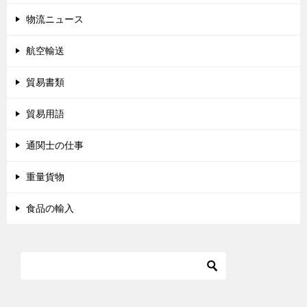
物流ニュース
航空輸送
貿易書類
貿易用語
通関士の仕事
重量貨物
食品の輸入