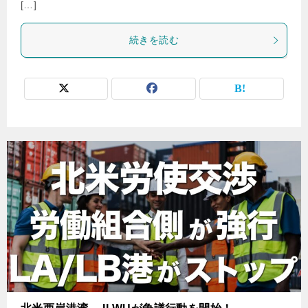
[…]
続きを読む