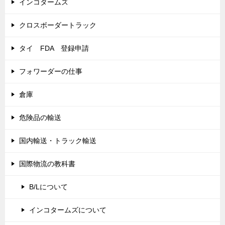
インコタームズ
クロスボーダートラック
タイ FDA 登録申請
フォワーダーの仕事
倉庫
危険品の輸送
国内輸送・トラック輸送
国際物流の教科書
B/Lについて
インコタームズについて