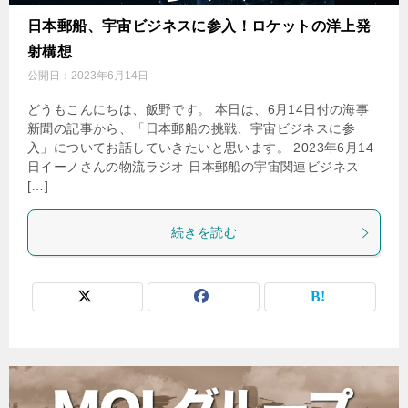
日本郵船、宇宙ビジネスに参入！ロケットの洋上発
射構想
公開日：
2023年6月14日
どうもこんにちは、飯野です。 本日は、6月14日付の海事
新聞の記事から、「日本郵船の挑戦、宇宙ビジネスに参
入」についてお話していきたいと思います。 2023年6月14
日イーノさんの物流ラジオ 日本郵船の宇宙関連ビジネス
[…]
続きを読む