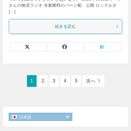
さんの物流ラジオ 水素燃料のバージ船、公開 ロッテルダ
[…]
続きを読む
1
2
3
4
5
次へ
日本語