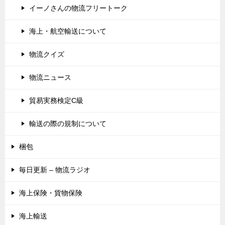
イーノさんの物流フリートーク
海上・航空輸送について
物流クイズ
物流ニュース
貿易実務検定C級
輸送の際の規制について
梱包
毎日更新 – 物流ラジオ
海上保険・貨物保険
海上輸送