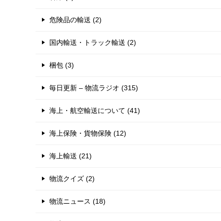
危険品の輸送 (2)
国内輸送・トラック輸送 (2)
梱包 (3)
毎日更新 – 物流ラジオ (315)
海上・航空輸送について (41)
海上保険・貨物保険 (12)
海上輸送 (21)
物流クイズ (2)
物流ニュース (18)