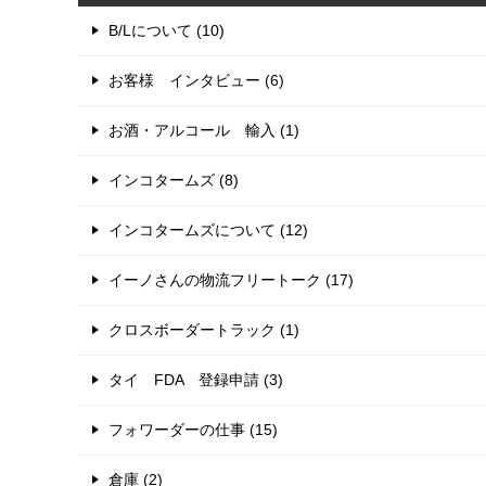
B/Lについて (10)
お客様 インタビュー (6)
お酒・アルコール 輸入 (1)
インコタームズ (8)
インコタームズについて (12)
イーノさんの物流フリートーク (17)
クロスボーダートラック (1)
タイ FDA 登録申請 (3)
フォワーダーの仕事 (15)
倉庫 (2)