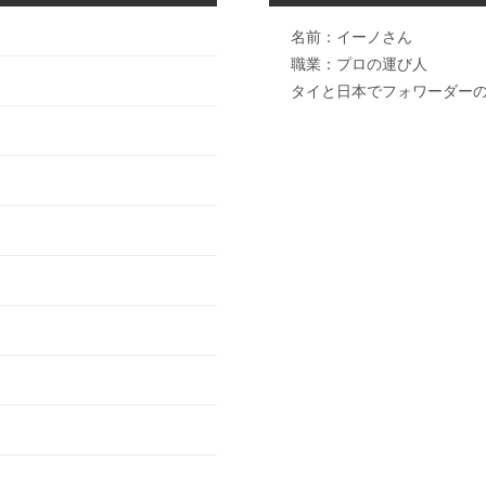
名前：イーノさん
職業：プロの運び人
タイと日本でフォワーダー