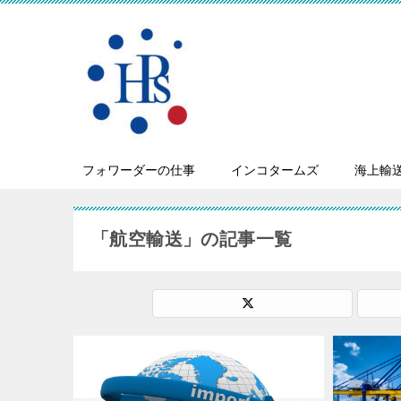
フォワーダーの仕事
インコタームズ
海上輸
「航空輸送」の記事一覧